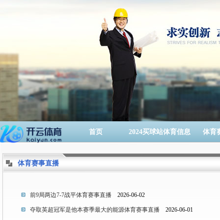
首页
2024买球站体育信息
体育
体育赛事直播
前9局两边7-7战平体育赛事直播
2026-06-02
夺取英超冠军是他本赛季最大的能源体育赛事直播
2026-06-01