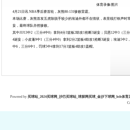
体育录像/图片
4月21日讯 NBA季后赛首轮，灰熊80-131惨败雷霆。
本场比赛，灰熊首发五虎除脱手较少的埃迪外都不在情状，表里线打铁声时
妄，最终球队亦然惨败。
其中JJJ13中2（三分4中0）拿到4分3篮板2助攻1抢断3诞妄；贝恩12中3（三
4诞妄；小皮蓬9中1（三分4中0）拿到2分2篮板4助攻1抢断3诞妄；埃迪5中2，
中6，三分6中1，罚球5中4拿到17分3篮板4助攻1盖帽。
Powered by
买球站_2024买球网_沙巴买球站_球探网买球_金沙下球网_hth体
C