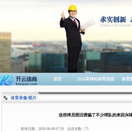
首页
2024买球站体育信息
体育
体育录像/图片
这些球员照旧诱骗了不少球队的来回兴味
发布日期：2026-06-06 07:29 点击次数：75