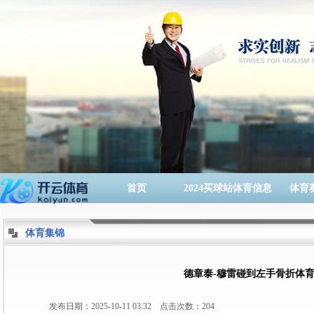
首页
2024买球站体育信息
体育
体育集锦
德章泰-穆雷碰到左手骨折体
发布日期：2025-10-11 03:32 点击次数：204