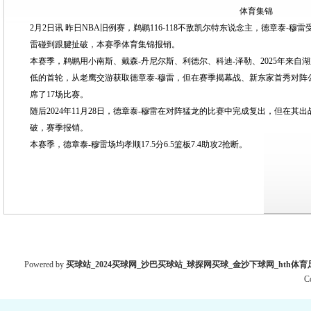
体育集锦
2月2日讯 昨日NBA旧例赛，鹈鹕116-118不敌凯尔特东说念主，德章泰-穆雷
雷碰到跟腱扯破，本赛季体育集锦报销。
本赛季，鹈鹕用小南斯、戴森-丹尼尔斯、利德尔、科迪-泽勒、2025年来自湖
低的首轮，从老鹰交游获取德章泰-穆雷，但在赛季揭幕战、新东家首秀对阵
席了17场比赛。
随后2024年11月28日，德章泰-穆雷在对阵猛龙的比赛中完成复出，但在其
破，赛季报销。
本赛季，德章泰-穆雷场均孝顺17.5分6.5篮板7.4助攻2抢断。
Powered by
买球站_2024买球网_沙巴买球站_球探网买球_金沙下球网_hth体
C