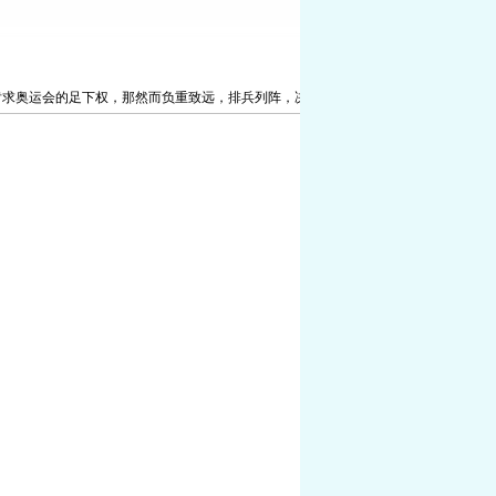
肯求奥运会的足下权，那然而负重致远，排兵列阵，决心满满。