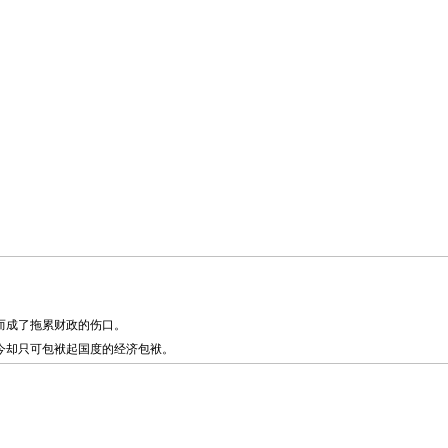
。
而成了拖累财政的伤口。
今却只可包袱起国度的经济包袱。