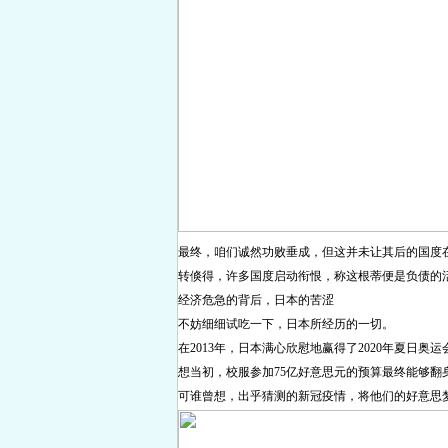
最终，咱们诚然功败垂成，但这并未让其后的国度
转倏得，许多国度启动衔恨，称这根蒂便是负债的
经济危急的背后，日本的苦涩
不妨细细试吃一下，日本所经历的一切。
在2013年，日本满心欣慰地赢得了2020年夏日
想当初，校服参加75亿好意思元的预算最终能够翻
可谁曾想，出乎猜测的新冠疫情，将他们的好意思