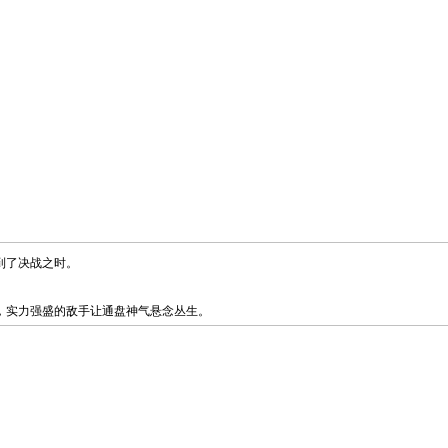
到了决战之时。
，实力强盛的敌手让通盘神气悬念丛生。