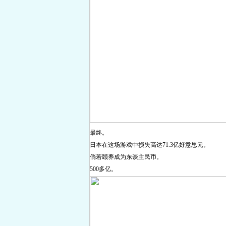
最终。
日本在这场游戏中损失高达71.3亿好意思元。
倘若颐养成为东谈主民币。
500多亿。