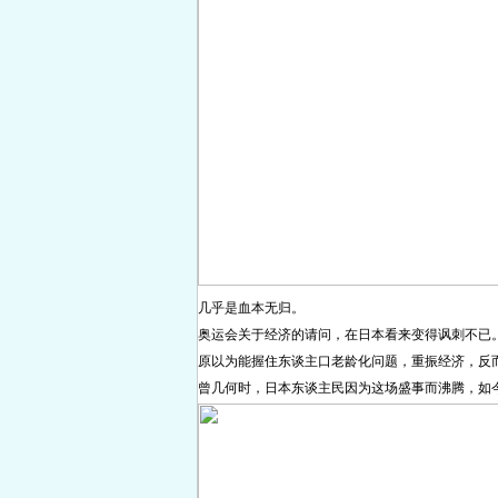
几乎是血本无归。
奥运会关于经济的请问，在日本看来变得讽刺不已
原以为能握住东谈主口老龄化问题，重振经济，反
曾几何时，日本东谈主民因为这场盛事而沸腾，如