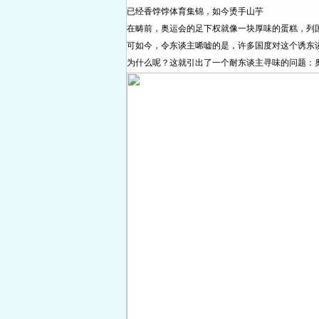
已经香饽饽体育集锦，如今烫手山芋
在畴前，奥运会的足下权就像一块厚味的蛋糕，列
可如今，令东谈主唏嘘的是，许多国度对这个诱东
为什么呢？这就引出了一个耐东谈主寻味的问题：奥