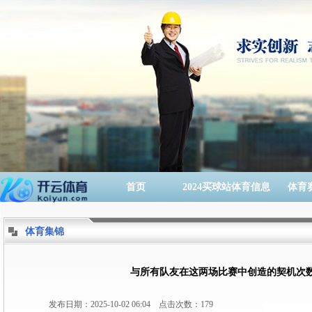
首页
2024买球站体育信息
体育
体育集锦
与所有队友在这两场比赛中创造的契机次
发布日期：2025-10-02 06:04 点击次数：179