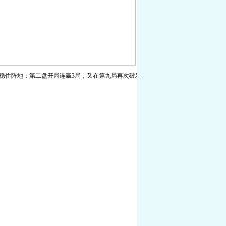
稳住阵地；第二盘开局连赢3局，又在第九局再次破发，两个6-3拿下比赛。