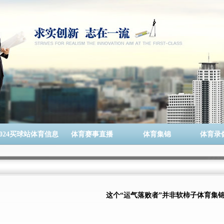
2024买球站体育信息
体育赛事直播
体育集锦
体育录
这个“运气落败者”并非软柿子体育集