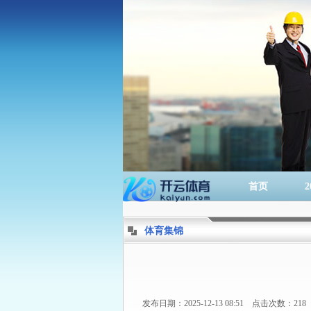
首页
体育集锦
发布日期：2025-12-13 08:51 点击次数：218