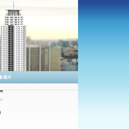
像/图片
锦