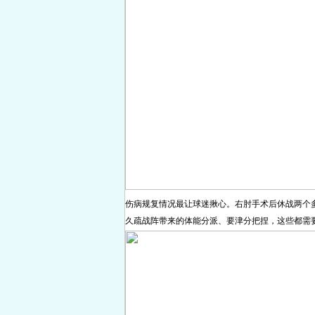
伤病规复情况最让球迷揪心。右肘手术后休战两个
久疏战阵带来的体能分派、要津分把捏，这些都需