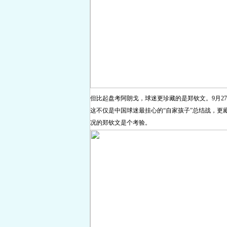
但比起盘考阿朗戈，球迷更珍藏的是郑钦文。9月2
这不仅是中国球迷最挂心的“自家孩子”总结战，
况的郑钦文是个考验。