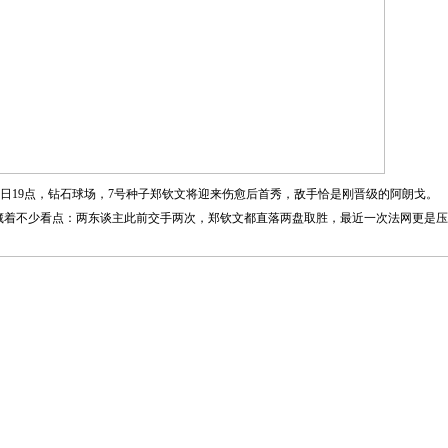
7日19点，钻石球场，7号种子郑钦文将迎来伤愈后首秀，敌手恰是刚晋级的阿朗戈。
更藏着不少看点：两东谈主此前交手两次，郑钦文都直落两盘取胜，最近一次法网更是