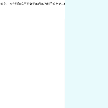
钦文。如今阿朗戈用两盘干脆利落的到手锁定第二轮席位，这场行将到来的“中国金