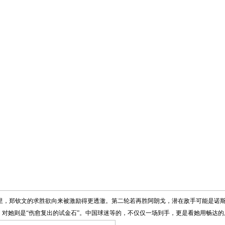
里，郑钦文的求胜欲向来被激励得更透澈。第二轮若再胜阿朗戈，潜在敌手可能是诺
，对她则是“伤愈复出的试金石”。中国球迷等的，不仅仅一场到手，更是看她用畅达